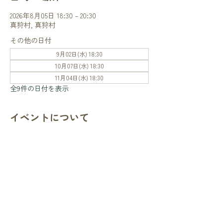
2026年8月05日 18:30 – 20:30
真狩村, 真狩村
その他の日付
9月02日(水) 18:30
10月07日(水) 18:30
11月04日(水) 18:30
全9件の日付を表示
イベントについて
Dinner Provided 夕食付き
このイベントをシェア