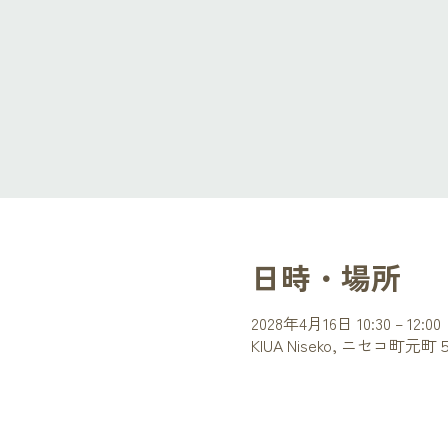
日時・場所
2028年4月16日 10:30 – 12:00
KIUA Niseko, ニセコ町元