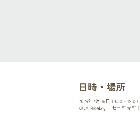
日時・場所
2029年7月08日 10:30 – 12:00
KIUA Niseko, ニセコ町元