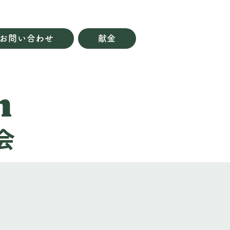
お問い合わせ
献金
h
会