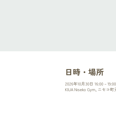
日時・場所
2026年10月30日 16:00 – 19:00
KIUA Niseko Gym, ニ