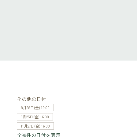
その他の日付
8月28日(金) 16:00
9月25日(金) 16:00
11月27日(金) 16:00
全98件の日付を表示