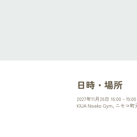
日時・場所
2027年11月26日 16:00 – 19:00
KIUA Niseko Gym, ニ