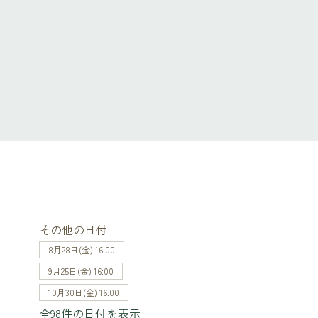
その他の日付
8月28日(金) 16:00
9月25日(金) 16:00
10月30日(金) 16:00
全98件の日付を表示