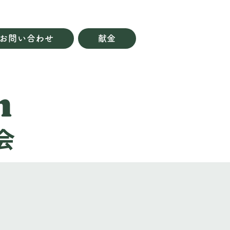
お問い合わせ
献金
h
会