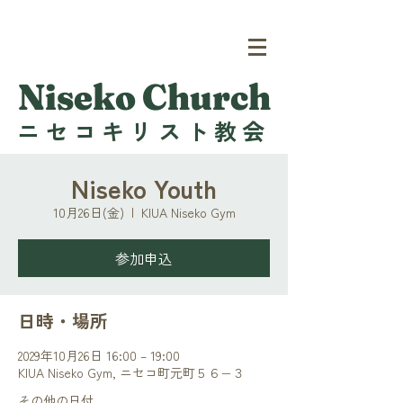
Niseko Church
ニセコキリスト教会
Niseko Youth
10月26日(金)
  |  
KIUA Niseko Gym
参加申込
日時・場所
2029年10月26日 16:00 – 19:00
KIUA Niseko Gym, ニセコ町元町５６−３
その他の日付