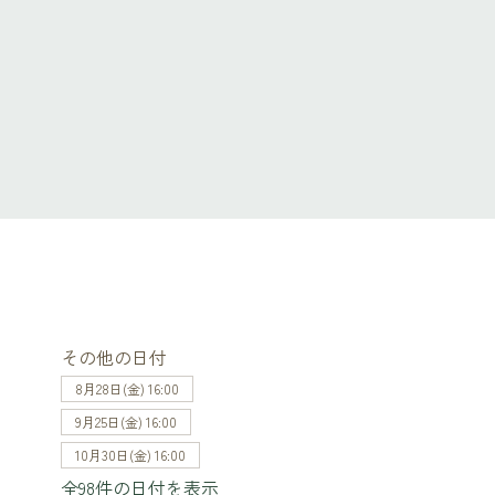
その他の日付
8月28日(金) 16:00
9月25日(金) 16:00
10月30日(金) 16:00
全98件の日付を表示