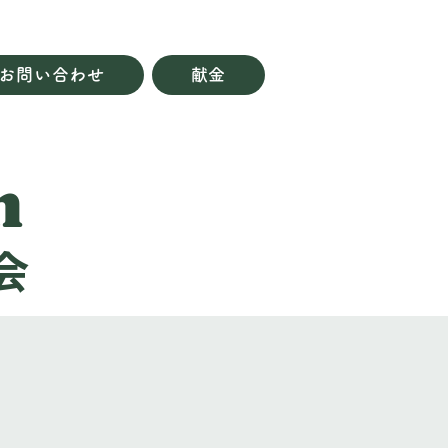
お問い合わせ
献金
h
会