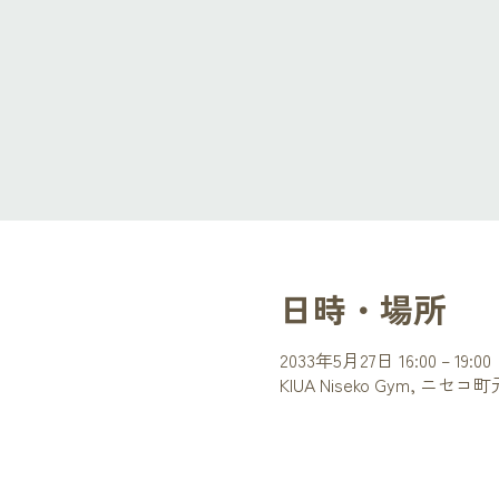
日時・場所
2033年5月27日 16:00 – 19:00
KIUA Niseko Gym, ニ