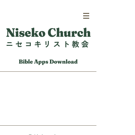
Niseko Church
ニセコキリスト教会
Bible Apps Download