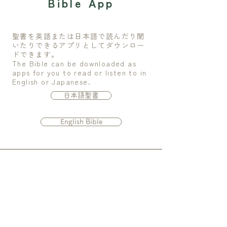
Bible App
聖書を英語または日本語で読んだり聞
いたりできるアプリとしてダウンロー
ドできます。
The Bible can be downloaded as
apps for you to read or listen to in
English or Japanese.
日本語聖書
English Bible