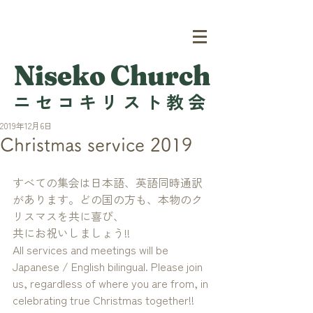
Niseko Church
ニセコキリスト教会
2019年12月6日
Christmas service 2019
すべての集会は日本語、英語同時通訳
があります。どの国の方も、本物のク
リスマスを共に喜び、
共にお祝いしましょう!!
All services and meetings will be 
Japanese / English bilingual. Please join 
us, regardless of where you are from, in 
celebrating true Christmas together!!