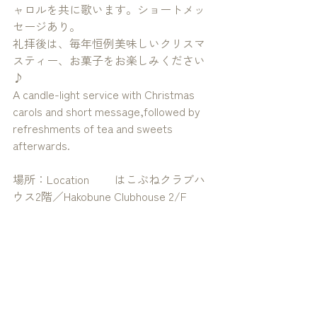
ャロルを共に歌います。ショートメッ
セージあり。
礼拝後は、毎年恒例美味しいクリスマ
スティー、お菓子をお楽しみください
♪
A candle-light service with Christmas 
carols and short message,followed by 
refreshments of tea and sweets 
afterwards.
場所：Location 　　はこぶねクラブハ
ウス2階／Hakobune Clubhouse 2/F