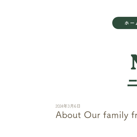
ホー
2024年3月6日
About Our family f